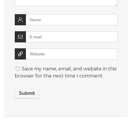
Save my name, email, and website in this
browser for the next time I comment.