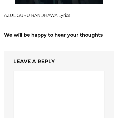
AZUL GURU RANDHAWA Lyrics
We will be happy to hear your thoughts
LEAVE A REPLY