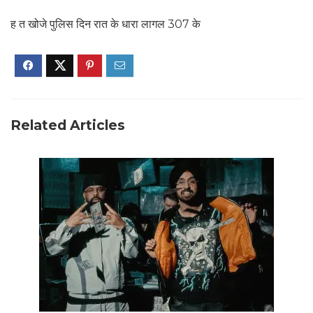
ह त खोजे पुलिस दिन रात के धारा लागल 307 के
Related Articles