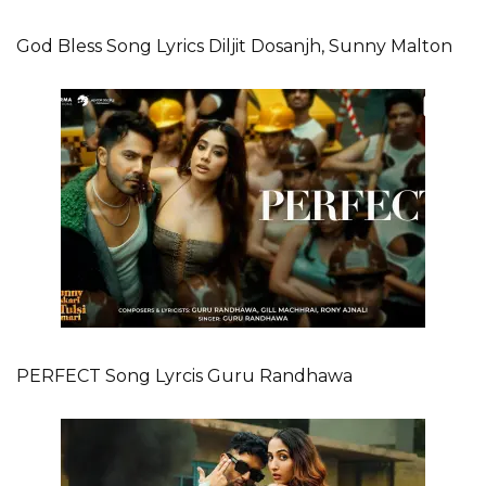
God Bless Song Lyrics Diljit Dosanjh, Sunny Malton
PERFECT Song Lyrcis Guru Randhawa