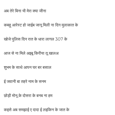
अब तेरे बिना भी मेरा क्या जीना
कबहू आरेस्ट हो जाईब जानू मिली ना दिन मुलाकात के
खोजे पुलिस दिन रात के धारा लागल 307 के
आज से ना मिले अइबू किरीया तू खालअ
शुभम के साथे आपन घर बर बसाल
ई जवानी बा तहरे नाम के सनम
छोड़ी मोनू के दोसरा के बनब ना हम
कइसे अब समझाई ए दादा ई लइकिन के जात के