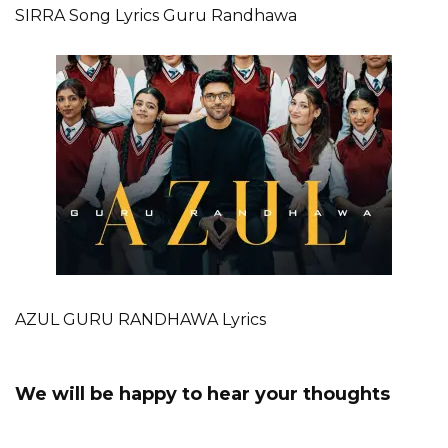
SIRRA Song Lyrics Guru Randhawa
AZUL GURU RANDHAWA Lyrics
We will be happy to hear your thoughts