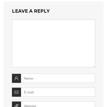
LEAVE A REPLY