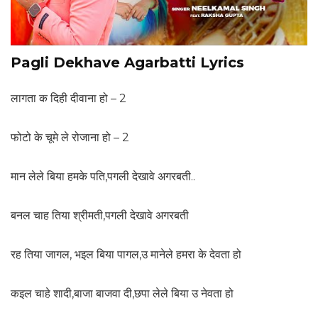
Pagli Dekhave Agarbatti Lyrics
लागता क दिही दीवाना हो – 2
फोटो के चूमे ले रोजाना हो – 2
मान लेले बिया हमके पति,पगली देखावे अगरबती..
बनल चाह तिया श्रीमती,पगली देखावे अगरबती
रह तिया जागल, भइल बिया पागल,उ मानेले हमरा के देवता हो
कइल चाहे शादी,बाजा बाजवा दी,छपा लेले बिया उ नेवता हो